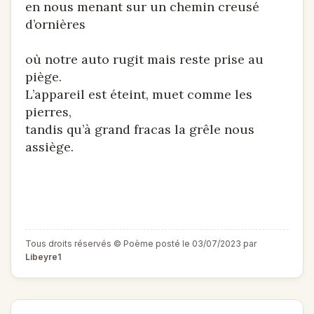
en nous menant sur un chemin creusé
d’ornières
où notre auto rugit mais reste prise au
piège.
L’appareil est éteint, muet comme les
pierres,
tandis qu’à grand fracas la grêle nous
assiège.
Tous droits réservés © Poème posté le 03/07/2023 par
Libeyre1