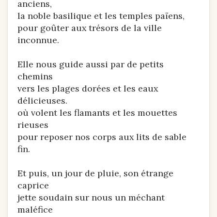
anciens,
la noble basilique et les temples païens,
pour goûter aux trésors de la ville
inconnue.
Elle nous guide aussi par de petits
chemins
vers les plages dorées et les eaux
délicieuses.
où volent les flamants et les mouettes
rieuses
pour reposer nos corps aux lits de sable
fin.
Et puis, un jour de pluie, son étrange
caprice
jette soudain sur nous un méchant
maléfice