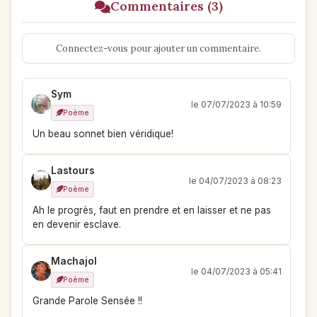
Commentaires (3)
Connectez-vous pour ajouter un commentaire.
Sym
le 07/07/2023 à 10:59
Poème
Un beau sonnet bien véridique!
Lastours
le 04/07/2023 à 08:23
Poème
Ah le progrès, faut en prendre et en laisser et ne pas
en devenir esclave.
Machajol
le 04/07/2023 à 05:41
Poème
Grande Parole Sensée !!