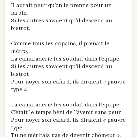
Il aurait peur qu’on le prenne pour un
larbin
Si les autres savaient qu’il descend au
bistrot.
Comme tous les copains, il prenait le
métro,
La camaraderie les soudait dans l’équipe,
Si les autres savaient qu’il descend au
bistrot
Pour noyer son cafard, ils diraient « pauvre
type ».
La camaraderie les soudait dans l’équipe,
C’était le temps béni de l’avenir sans peur.
Pour noyer son cafard, ils diraient « pauvre
type,
Tu ne méritais pas de devenir chômeur ».