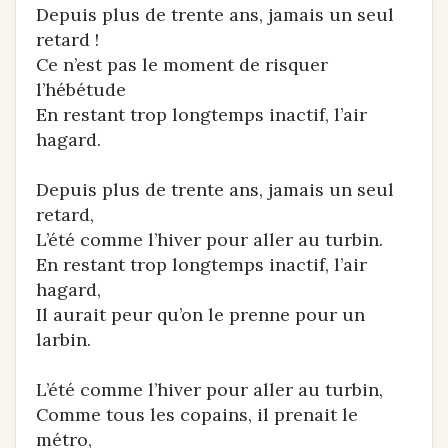
Depuis plus de trente ans, jamais un seul
retard !
Ce n’est pas le moment de risquer
l’hébétude
En restant trop longtemps inactif, l’air
hagard.
Depuis plus de trente ans, jamais un seul
retard,
L’été comme l’hiver pour aller au turbin.
En restant trop longtemps inactif, l’air
hagard,
Il aurait peur qu’on le prenne pour un
larbin.
L’été comme l’hiver pour aller au turbin,
Comme tous les copains, il prenait le
métro,