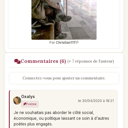
Par
Christian111
Commentaires (6)
(+ 7 réponses de l'auteur)
Connectez-vous pour ajouter un commentaire.
Oxalys
le 30/04/2020 à 18:21
Poème
Je ne souhaitais pas aborder le côté social,
économique, ou politique laissant ce soin à d'autres
poètes plus engagés.