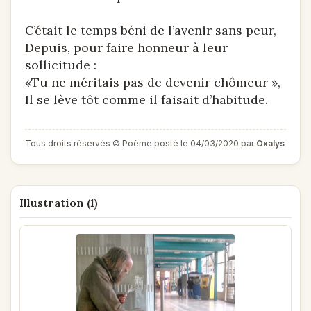
C’était le temps béni de l’avenir sans peur,
Depuis, pour faire honneur à leur
sollicitude :
«Tu ne méritais pas de devenir chômeur »,
Il se lève tôt comme il faisait d’habitude.
Tous droits réservés © Poème posté le 04/03/2020 par
Oxalys
Illustration (1)