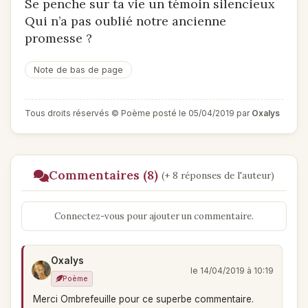
Se penche sur ta vie un témoin silencieux
Qui n’a pas oublié notre ancienne
promesse ?
Note de bas de page
Tous droits réservés © Poème posté le 05/04/2019 par
Oxalys
Commentaires (8)
(+ 8 réponses de l'auteur)
Connectez-vous pour ajouter un commentaire.
Oxalys
le 14/04/2019 à 10:19
Poème
Merci Ombrefeuille pour ce superbe commentaire.