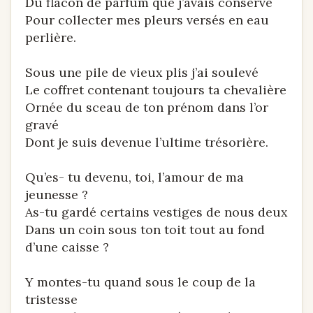
Du flacon de parfum que j’avais conservé
Pour collecter mes pleurs versés en eau
perlière.
Sous une pile de vieux plis j’ai soulevé
Le coffret contenant toujours ta chevalière
Ornée du sceau de ton prénom dans l’or
gravé
Dont je suis devenue l’ultime trésorière.
Qu’es- tu devenu, toi, l’amour de ma
jeunesse ?
As-tu gardé certains vestiges de nous deux
Dans un coin sous ton toit tout au fond
d’une caisse ?
Y montes-tu quand sous le coup de la
tristesse