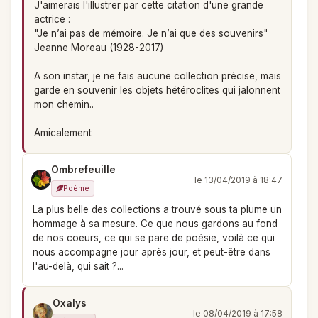
J'aimerais l'illustrer par cette citation d'une grande
actrice :
"Je n’ai pas de mémoire. Je n’ai que des souvenirs"
Jeanne Moreau (1928-2017)
A son instar, je ne fais aucune collection précise, mais
garde en souvenir les objets hétéroclites qui jalonnent
mon chemin..
Amicalement
Ombrefeuille
le 13/04/2019 à 18:47
Poème
La plus belle des collections a trouvé sous ta plume un
hommage à sa mesure. Ce que nous gardons au fond
de nos coeurs, ce qui se pare de poésie, voilà ce qui
nous accompagne jour après jour, et peut-être dans
l'au-delà, qui sait ?...
Oxalys
le 08/04/2019 à 17:58