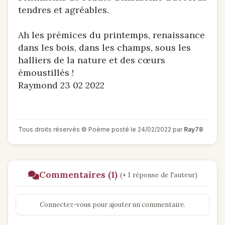
tendres et agréables.
Ah les prémices du printemps, renaissance
dans les bois, dans les champs, sous les
halliers de la nature et des cœurs
émoustillés !
Raymond 23 02 2022
Tous droits réservés © Poème posté le 24/02/2022 par
Ray78
Commentaires (1)
(+ 1 réponse de l'auteur)
Connectez-vous pour ajouter un commentaire.