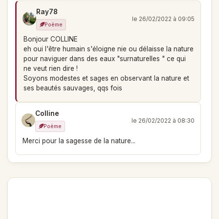
Ray78
le 26/02/2022 à 09:05
Poème
Bonjour COLLINE
eh oui l'être humain s'éloigne nie ou délaisse la nature
pour naviguer dans des eaux "surnaturelles " ce qui
ne veut rien dire !
Soyons modestes et sages en observant la nature et
ses beautés sauvages, qqs fois
Colline
le 26/02/2022 à 08:30
Poème
Merci pour la sagesse de la nature...