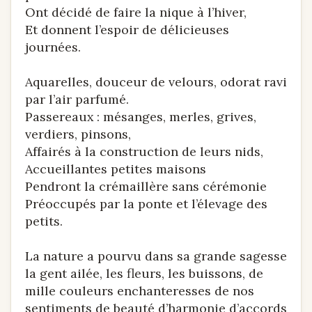
Ont décidé de faire la nique à l’hiver,
Et donnent l’espoir de délicieuses
journées.
Aquarelles, douceur de velours, odorat ravi
par l’air parfumé.
Passereaux : mésanges, merles, grives,
verdiers, pinsons,
Affairés à la construction de leurs nids,
Accueillantes petites maisons
Pendront la crémaillère sans cérémonie
Préoccupés par la ponte et l’élevage des
petits.
La nature a pourvu dans sa grande sagesse
la gent ailée, les fleurs, les buissons, de
mille couleurs enchanteresses de nos
sentiments de beauté d’harmonie d’accords