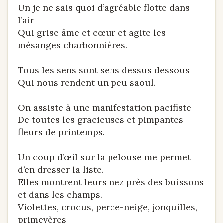
Un je ne sais quoi d’agréable flotte dans
l’air
Qui grise âme et cœur et agite les
mésanges charbonnières.
Tous les sens sont sens dessus dessous
Qui nous rendent un peu saoul.
On assiste à une manifestation pacifiste
De toutes les gracieuses et pimpantes
fleurs de printemps.
Un coup d’œil sur la pelouse me permet
d’en dresser la liste.
Elles montrent leurs nez près des buissons
et dans les champs.
Violettes, crocus, perce-neige, jonquilles,
primevères