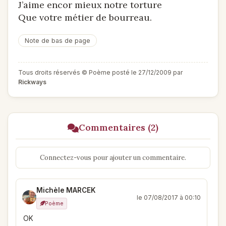
J’aime encor mieux notre torture
Que votre métier de bourreau.
Note de bas de page
Tous droits réservés © Poème posté le 27/12/2009 par
Rickways
Commentaires (2)
Connectez-vous pour ajouter un commentaire.
Michèle MARCEK
le 07/08/2017 à 00:10
Poème
OK