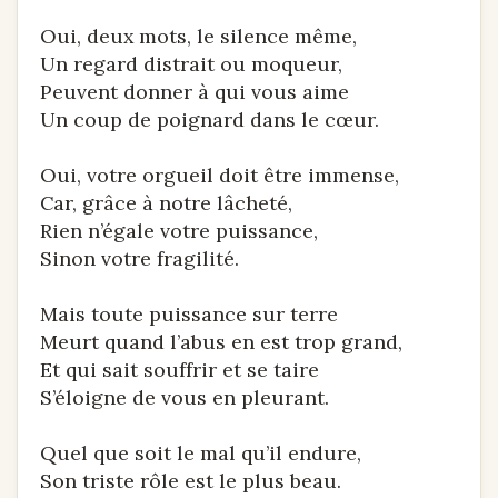
Oui, deux mots, le silence même,
Un regard distrait ou moqueur,
Peuvent donner à qui vous aime
Un coup de poignard dans le cœur.
Oui, votre orgueil doit être immense,
Car, grâce à notre lâcheté,
Rien n’égale votre puissance,
Sinon votre fragilité.
Mais toute puissance sur terre
Meurt quand l’abus en est trop grand,
Et qui sait souffrir et se taire
S’éloigne de vous en pleurant.
Quel que soit le mal qu’il endure,
Son triste rôle est le plus beau.