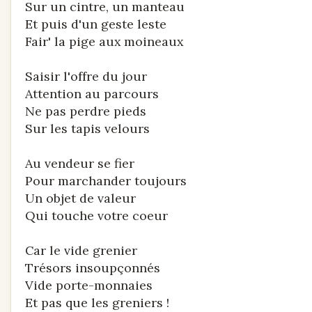
Sur un cintre, un manteau
Et puis d'un geste leste
Fair' la pige aux moineaux
Saisir l'offre du jour
Attention au parcours
Ne pas perdre pieds
Sur les tapis velours
Au vendeur se fier
Pour marchander toujours
Un objet de valeur
Qui touche votre coeur
Car le vide grenier
Trésors insoupçonnés
Vide porte-monnaies
Et pas que les greniers !