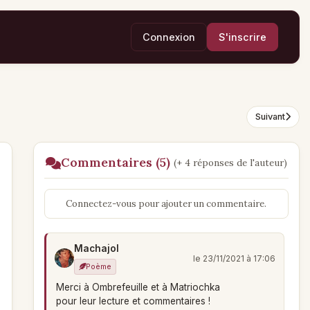
Connexion
S'inscrire
Suivant
Commentaires (5)
(+ 4 réponses de l'auteur)
Connectez-vous pour ajouter un commentaire.
Machajol
le 23/11/2021 à 17:06
Poème
Merci à Ombrefeuille et à Matriochka
pour leur lecture et commentaires !