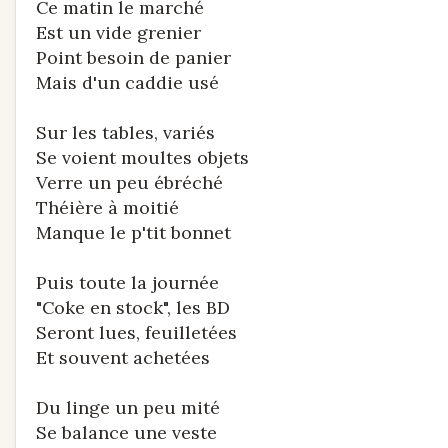
Ce matin le marché
Est un vide grenier
Point besoin de panier
Mais d'un caddie usé
Sur les tables, variés
Se voient moultes objets
Verre un peu ébréché
Théière à moitié
Manque le p'tit bonnet
Puis toute la journée
"Coke en stock", les BD
Seront lues, feuilletées
Et souvent achetées
Du linge un peu mité
Se balance une veste