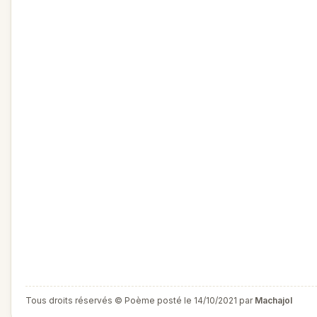
Tous droits réservés © Poème posté le 14/10/2021 par
Machajol