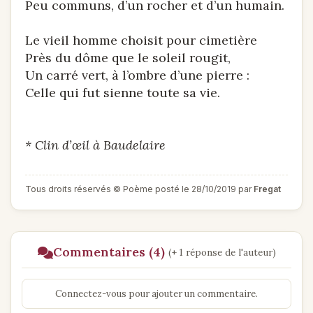
Peu communs, d’un rocher et d’un humain.
Le vieil homme choisit pour cimetière
Près du dôme que le soleil rougit,
Un carré vert, à l’ombre d’une pierre :
Celle qui fut sienne toute sa vie.
* Clin d’œil à Baudelaire
Tous droits réservés © Poème posté le 28/10/2019 par
Fregat
Commentaires (4)
(+ 1 réponse de l'auteur)
Connectez-vous pour ajouter un commentaire.