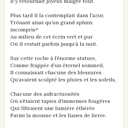
Il y retournait joyeux malgré tout.
Plus tard il la contemplait dans l’azur,
Trônant ainsi qu’un grand sphinx
incompris*
Au milieu de cet écrin vert et pur
Où il restait parfois jusqu’à la nuit.
Sur cette roche à l’énorme stature,
Comme frappée d’un éternel sommeil,
Il connaissait chacune des blessures
Qu’avaient sculpté les pluies et les soleils,
Chacune des anfractuosités
Où s’étaient tapies d’immenses fougères
Qui filtraient une lumière éthérée
Parmi la mousse et les lianes de lierre.