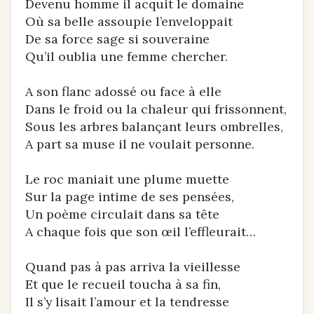
Devenu homme il acquit le domaine
Où sa belle assoupie l’enveloppait
De sa force sage si souveraine
Qu’il oublia une femme chercher.
A son flanc adossé ou face à elle
Dans le froid ou la chaleur qui frissonnent,
Sous les arbres balançant leurs ombrelles,
A part sa muse il ne voulait personne.
Le roc maniait une plume muette
Sur la page intime de ses pensées,
Un poème circulait dans sa tête
A chaque fois que son œil l’effleurait…
Quand pas à pas arriva la vieillesse
Et que le recueil toucha à sa fin,
Il s’y lisait l’amour et la tendresse