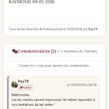
RAYMOND 09 05 2018
Tous droits réservés © Poème posté le 10/05/2018 par
Ray78
Commentaires (2)
(+ 2 réponses de l'auteur)
Connectez-vous pour ajouter un commentaire.
Ray78
le 11/05/2018 à 08:38
Poème
Matriochka
oui les merles savent improviser !et même répondre à
nos tentatives de les imiter !