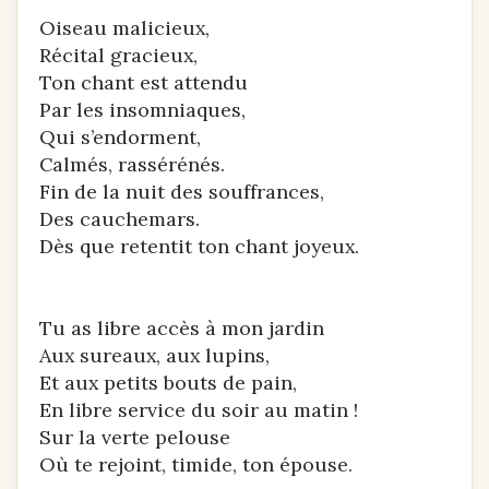
Oiseau malicieux,
Récital gracieux,
Ton chant est attendu
Par les insomniaques,
Qui s’endorment,
Calmés, rassérénés.
Fin de la nuit des souffrances,
Des cauchemars.
Dès que retentit ton chant joyeux.
Tu as libre accès à mon jardin
Aux sureaux, aux lupins,
Et aux petits bouts de pain,
En libre service du soir au matin !
Sur la verte pelouse
Où te rejoint, timide, ton épouse.