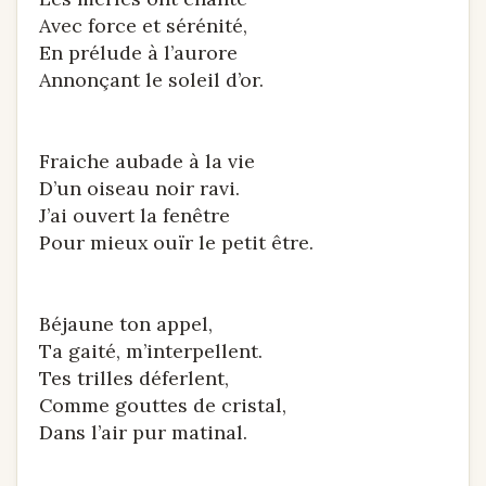
Avec force et sérénité,
En prélude à l’aurore
Annonçant le soleil d’or.
Fraiche aubade à la vie
D’un oiseau noir ravi.
J’ai ouvert la fenêtre
Pour mieux ouïr le petit être.
Béjaune ton appel,
Ta gaité, m’interpellent.
Tes trilles déferlent,
Comme gouttes de cristal,
Dans l’air pur matinal.