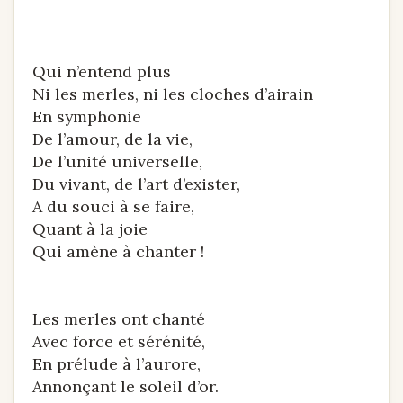
Qui n’entend plus
Ni les merles, ni les cloches d’airain
En symphonie
De l’amour, de la vie,
De l’unité universelle,
Du vivant, de l’art d’exister,
A du souci à se faire,
Quant à la joie
Qui amène à chanter !
Les merles ont chanté
Avec force et sérénité,
En prélude à l’aurore,
Annonçant le soleil d’or.