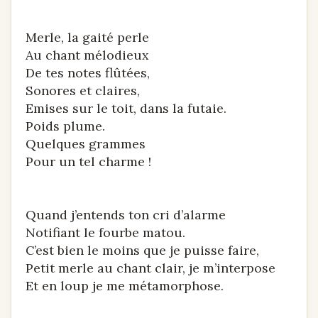
Merle, la gaité perle
Au chant mélodieux
De tes notes flûtées,
Sonores et claires,
Emises sur le toit, dans la futaie.
Poids plume.
Quelques grammes
Pour un tel charme !
Quand j’entends ton cri d’alarme
Notifiant le fourbe matou.
C’est bien le moins que je puisse faire,
Petit merle au chant clair, je m’interpose
Et en loup je me métamorphose.