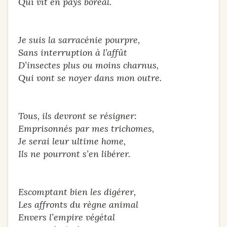
Qui vit en pays boréal.
Je suis la sarracénie pourpre,
Sans interruption à l’affût
D’insectes plus ou moins charnus,
Qui vont se noyer dans mon outre.
Tous, ils devront se résigner:
Emprisonnés par mes trichomes,
Je serai leur ultime home,
Ils ne pourront s’en libérer.
Escomptant bien les digérer,
Les affronts du règne animal
Envers l’empire végétal