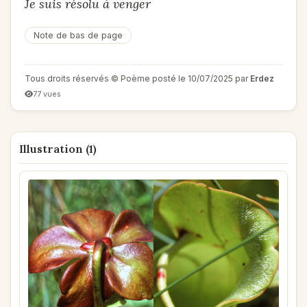
Je suis résolu à venger
Note de bas de page
Tous droits réservés © Poème posté le 10/07/2025 par
Erdez
77 vues
Illustration (1)