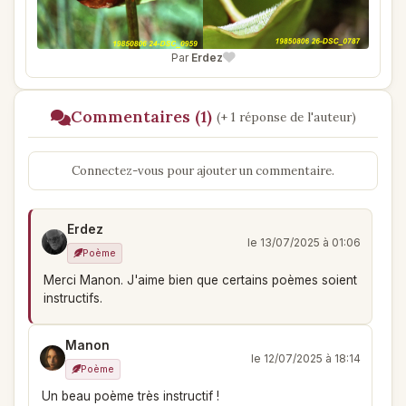
Par
Erdez
Commentaires (1)
(+ 1 réponse de l'auteur)
Connectez-vous pour ajouter un commentaire.
Erdez
le 13/07/2025 à 01:06
Poème
Merci Manon. J'aime bien que certains poèmes soient
instructifs.
Manon
le 12/07/2025 à 18:14
Poème
Un beau poème très instructif !