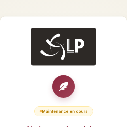
Maintenance en cours