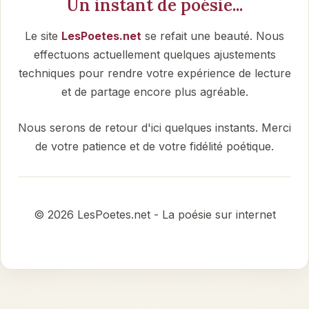
Un instant de poésie...
Le site
LesPoetes.net
se refait une beauté. Nous
effectuons actuellement quelques ajustements
techniques pour rendre votre expérience de lecture
et de partage encore plus agréable.
Nous serons de retour d'ici quelques instants. Merci
de votre patience et de votre fidélité poétique.
© 2026 LesPoetes.net - La poésie sur internet