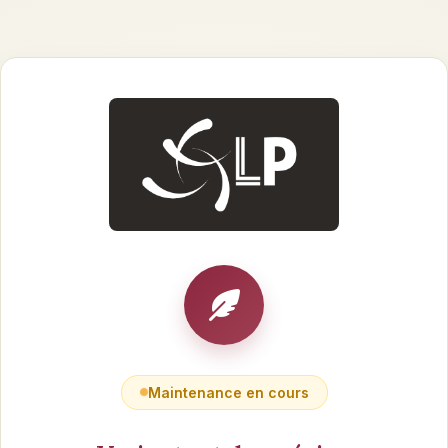
Maintenance en cours