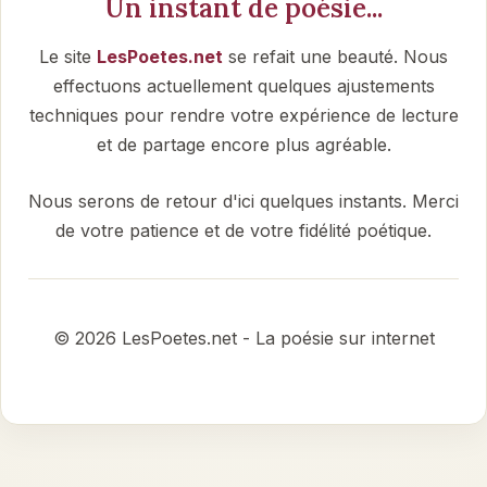
Un instant de poésie...
Le site
LesPoetes.net
se refait une beauté. Nous
effectuons actuellement quelques ajustements
techniques pour rendre votre expérience de lecture
et de partage encore plus agréable.
Nous serons de retour d'ici quelques instants. Merci
de votre patience et de votre fidélité poétique.
© 2026 LesPoetes.net - La poésie sur internet