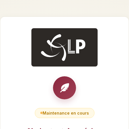
Maintenance en cours