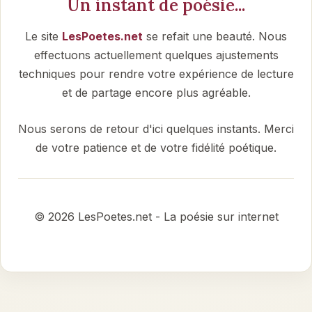
Un instant de poésie...
Le site
LesPoetes.net
se refait une beauté. Nous
effectuons actuellement quelques ajustements
techniques pour rendre votre expérience de lecture
et de partage encore plus agréable.
Nous serons de retour d'ici quelques instants. Merci
de votre patience et de votre fidélité poétique.
© 2026 LesPoetes.net - La poésie sur internet