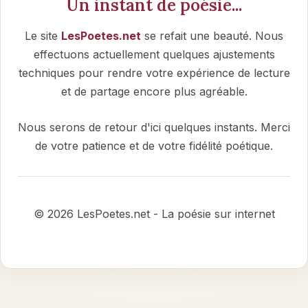
Un instant de poésie...
Le site
LesPoetes.net
se refait une beauté. Nous
effectuons actuellement quelques ajustements
techniques pour rendre votre expérience de lecture
et de partage encore plus agréable.
Nous serons de retour d'ici quelques instants. Merci
de votre patience et de votre fidélité poétique.
© 2026 LesPoetes.net - La poésie sur internet