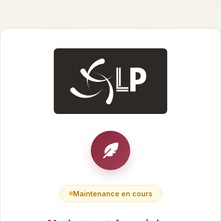
Maintenance en cours