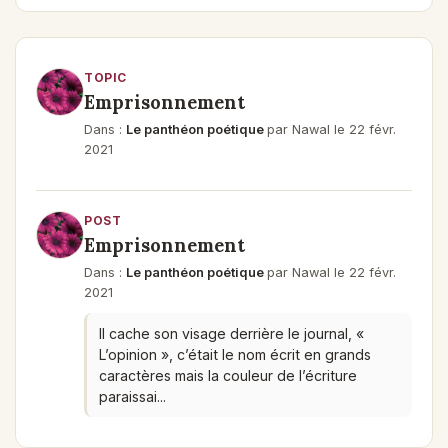
TOPIC
Emprisonnement
Dans :
Le panthéon poétique
par Nawal le 22 févr.
2021
POST
Emprisonnement
Dans :
Le panthéon poétique
par Nawal le 22 févr.
2021
Il cache son visage derrière le journal, «
L’opinion », c’était le nom écrit en grands
caractères mais la couleur de l’écriture
paraissai...