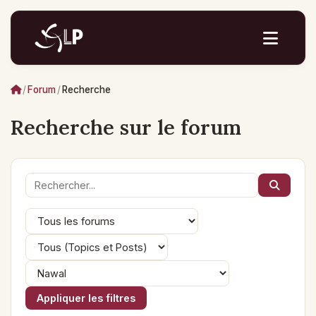
/
Forum
/
Recherche
Recherche sur le forum
Appliquer les filtres