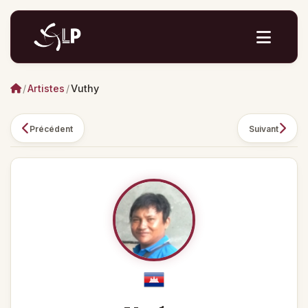
/
Artistes
/
Vuthy
Précédent
Suivant