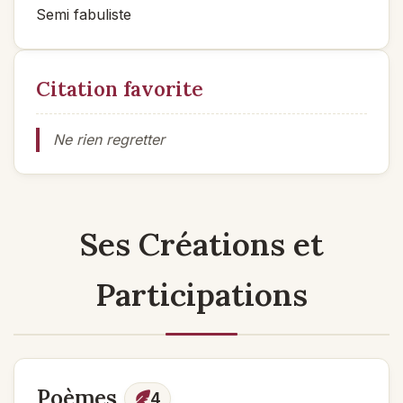
Semi fabuliste
Citation favorite
Ne rien regretter
Ses Créations et
Participations
Poèmes
4