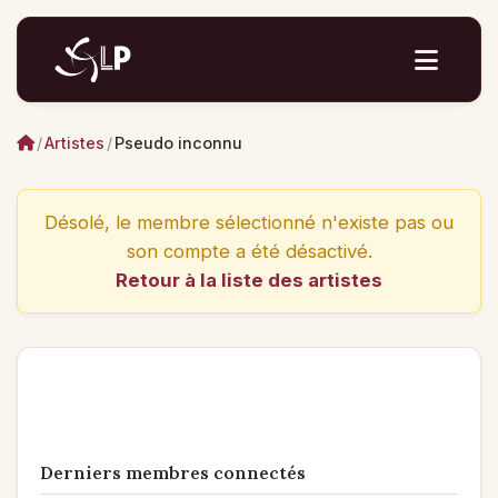
/
Artistes
/
Pseudo inconnu
Désolé, le membre sélectionné n'existe pas ou
son compte a été désactivé.
Retour à la liste des artistes
Derniers membres connectés