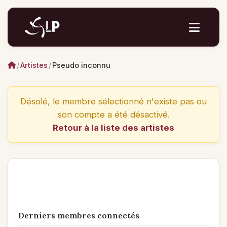
/
Artistes
/
Pseudo inconnu
Désolé, le membre sélectionné n'existe pas ou
son compte a été désactivé.
Retour à la liste des artistes
Derniers membres connectés