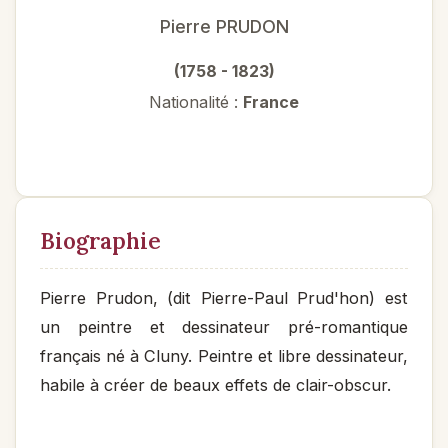
Pierre PRUDON
(1758 - 1823)
Nationalité :
France
Biographie
Pierre Prudon, (dit Pierre-Paul Prud'hon) est
un peintre et dessinateur pré-romantique
français né à Cluny. Peintre et libre dessinateur,
habile à créer de beaux effets de clair-obscur.