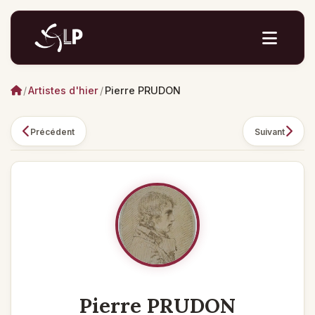
/
Artistes d'hier
/
Pierre PRUDON
Précédent
Suivant
Pierre PRUDON