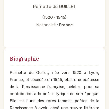
Pernette du GUILLET
(1520 - 1545)
Nationalité :
France
Biographie
Pernette du Guillet, née vers 1520 à Lyon,
France, et décédée en 1545, était une poétesse
de la Renaissance française, célèbre pour sa
contribution à la poésie lyrique de son époque.
Elle est l'une des rares femmes poètes de la
Renaissance à avoir laissé une œuvre littéraire