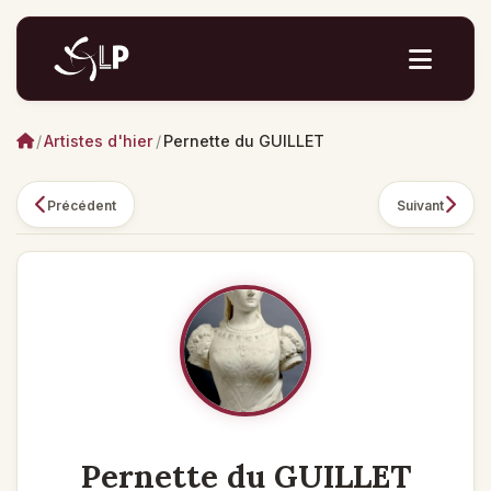
/
Artistes d'hier
/
Pernette du GUILLET
Précédent
Suivant
Pernette du GUILLET