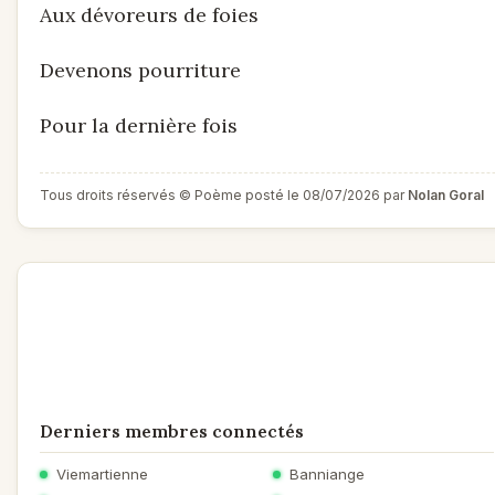
Aux dévoreurs de foies
Devenons pourriture
Pour la dernière fois
Tous droits réservés © Poème posté le 08/07/2026 par
Nolan Goral
Derniers membres connectés
Viemartienne
Banniange