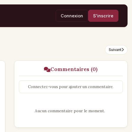
Connexion
S'inscrire
Suivant
Commentaires (0)
Connectez-vous pour ajouter un commentaire.
Aucun commentaire pour le moment.