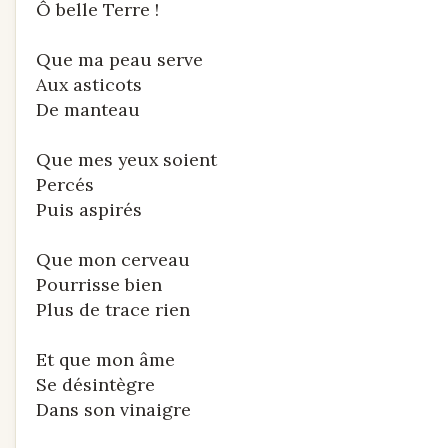
Ô belle Terre !
Que ma peau serve
Aux asticots
De manteau
Que mes yeux soient
Percés
Puis aspirés
Que mon cerveau
Pourrisse bien
Plus de trace rien
Et que mon âme
Se désintègre
Dans son vinaigre