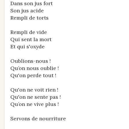
Dans son jus fort
Son jus acide
Rempli de torts
Rempli de vide
Qui sent la mort
Et qui s'oxyde
Oublions-nous !
Qu’on nous oublie !
Qu'on perde tout !
Qu'on ne voit rien !
Qu'on ne sente pas !
Qu’on ne vive plus !
Servons de nourriture