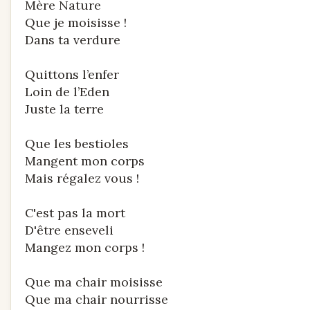
Mère Nature
Que je moisisse !
Dans ta verdure
Quittons l’enfer
Loin de l’Eden
Juste la terre
Que les bestioles
Mangent mon corps
Mais régalez vous !
C'est pas la mort
D'être enseveli
Mangez mon corps !
Que ma chair moisisse
Que ma chair nourrisse