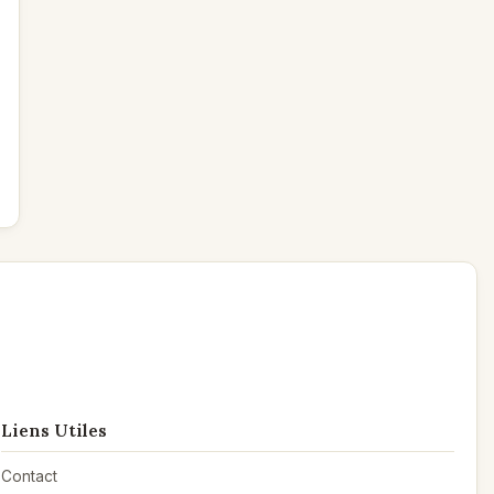
Liens Utiles
Contact