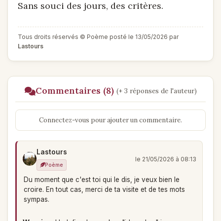
Sans souci des jours, des critères.
Tous droits réservés © Poème posté le 13/05/2026 par
Lastours
Commentaires (8)
(+ 3 réponses de l'auteur)
Connectez-vous pour ajouter un commentaire.
Lastours
le 21/05/2026 à 08:13
Poème
Du moment que c'est toi qui le dis, je veux bien le
croire. En tout cas, merci de ta visite et de tes mots
sympas.