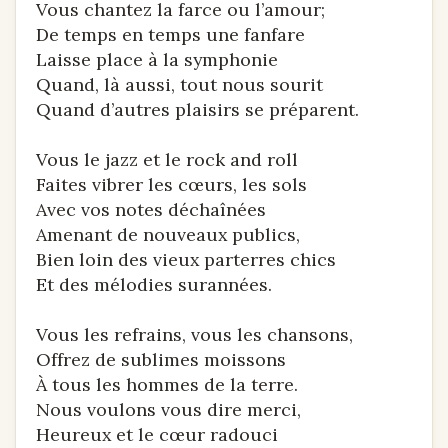
Vous chantez la farce ou l’amour;
De temps en temps une fanfare
Laisse place à la symphonie
Quand, là aussi, tout nous sourit
Quand d’autres plaisirs se préparent.
Vous le jazz et le rock and roll
Faites vibrer les cœurs, les sols
Avec vos notes déchaînées
Amenant de nouveaux publics,
Bien loin des vieux parterres chics
Et des mélodies surannées.
Vous les refrains, vous les chansons,
Offrez de sublimes moissons
À tous les hommes de la terre.
Nous voulons vous dire merci,
Heureux et le cœur radouci