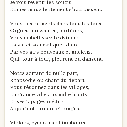
Je vois revenir les soucis
Et mes maux lentement s’accroissent.
Vous, instruments dans tous les tons,
Orgues puissantes, mirlitons,
Vous embellissez l’existence,
La vie et son mal quotidien
Par vos airs nouveaux et anciens,
Qui, tour à tour, pleurent ou dansent.
Notes sortant de nulle part,
Rhapsodie ou chant du départ,
Vous résonnez dans les villages,
La grande ville aux mille bruits
Et ses tapages inédits
Apportant fureurs et orages.
Violons, cymbales et tambours,