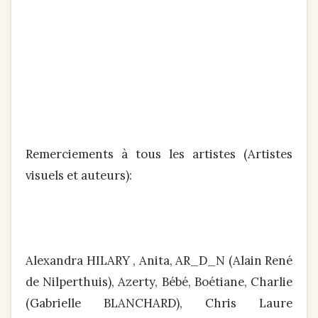
Remerciements à tous les artistes (Artistes
visuels et auteurs):
Alexandra HILARY , Anita, AR_D_N (Alain René
de Nilperthuis), Azerty, Bébé, Boétiane, Charlie
(Gabrielle BLANCHARD), Chris Laure