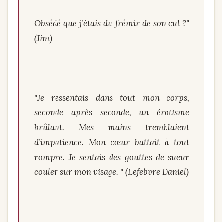
Obsédé que j’étais du frémir de son cul ?"
(Jim)
"Je ressentais dans tout mon corps,
seconde après seconde, un érotisme
brûlant. Mes mains tremblaient
d’impatience. Mon cœur battait à tout
rompre. Je sentais des gouttes de sueur
couler sur mon visage. " (Lefebvre Daniel)