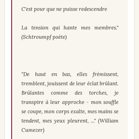
C'est pour que ne puisse redescendre
La tension qui hante mes membres."
(Schtroumpf poète)
"De haut en bas, elles frémissent,
tremblent, jouissent de leur éclat brûlant.
Brûlantes comme des torches, je
transpire à leur approche - mon souffle
se coupe, mon corps exalte, mes mains se
tendent, mes yeux pleurent, ..." (William
Cumezer)