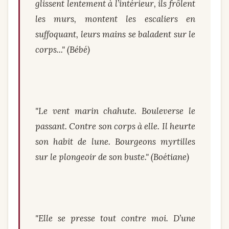
glissent lentement à l’intérieur, ils frôlent
les murs, montent les escaliers en
suffoquant, leurs mains se baladent sur le
corps..." (Bébé)
"Le vent marin chahute. Bouleverse le
passant. Contre son corps à elle. Il heurte
son habit de lune. Bourgeons myrtilles
sur le plongeoir de son buste." (Boétiane)
"Elle se presse tout contre moi. D’une