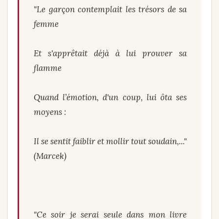
"Le garçon contemplait les trésors de sa
femme
Et s'apprêtait déjà à lui prouver sa
flamme
Quand l’émotion, d'un coup, lui ôta ses
moyens :
Il se sentit faiblir et mollir tout soudain,..."
(Marcek)
"Ce soir je serai seule dans mon livre