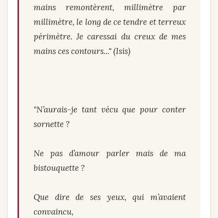
mains remontèrent, millimètre par
millimètre, le long de ce tendre et terreux
périmètre. Je caressai du creux de mes
mains ces contours..." (Isis)
"N’aurais-je tant vécu que pour conter
sornette ?
Ne pas d’amour parler mais de ma
bistouquette ?
Que dire de ses yeux, qui m’avaient
convaincu,