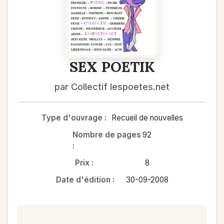
SEX POETIK
par Collectif lespoetes.net
Type d'ouvrage :
Recueil de nouvelles
Nombre de pages
92
:
Prix :
8
Date d'édition :
30-09-2008