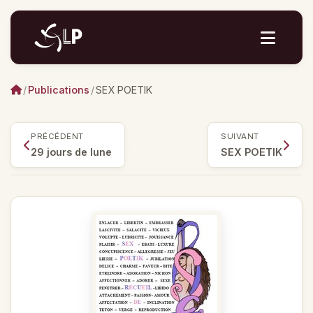
/
Publications
/
SEX POETIK
PRÉCÉDENT
SUIVANT
29 jours de lune
SEX POETIK