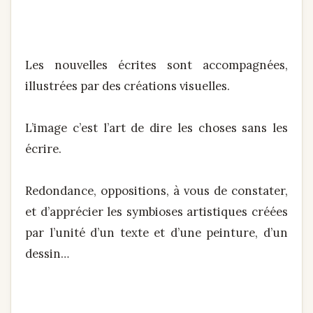
Les nouvelles écrites sont accompagnées,
illustrées par des créations visuelles.
L’image c’est l’art de dire les choses sans les
écrire.
Redondance, oppositions, à vous de constater,
et d’apprécier les symbioses artistiques créées
par l’unité d’un texte et d’une peinture, d’un
dessin…