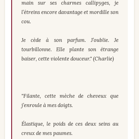
main sur ses charmes callipyges, je
l’étreins encore davantage et mordille son
cou.
Je cède à son parfum. J’oublie. Je
tourbillonne. Elle plante son étrange
baiser, cette violente douceur." (Charlie)
"Filante, cette mèche de cheveux que
j’enroule à mes doigts.
Élastique, le poids de ces deux seins au
creux de mes paumes.