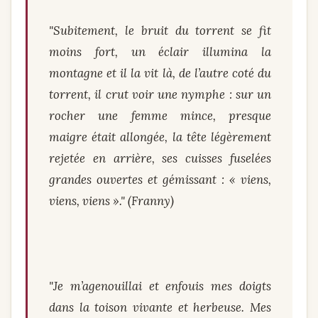
"Subitement, le bruit du torrent se fit
moins fort, un éclair illumina la
montagne et il la vit là, de l’autre coté du
torrent, il crut voir une nymphe : sur un
rocher une femme mince, presque
maigre était allongée, la tête légèrement
rejetée en arrière, ses cuisses fuselées
grandes ouvertes et gémissant : « viens,
viens, viens »." (Franny)
"Je m’agenouillai et enfouis mes doigts
dans la toison vivante et herbeuse. Mes