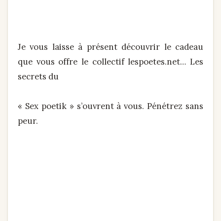
Je vous laisse à présent découvrir le cadeau
que vous offre le collectif lespoetes.net… Les
secrets du
« Sex poetik » s’ouvrent à vous. Pénétrez sans
peur.