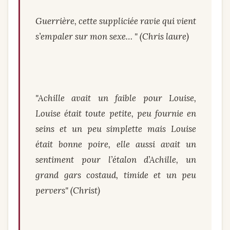
Guerrière, cette suppliciée ravie qui vient
s’empaler sur mon sexe… " (Chris laure)
"Achille avait un faible pour Louise,
Louise était toute petite, peu fournie en
seins et un peu simplette mais Louise
était bonne poire, elle aussi avait un
sentiment pour l’étalon d’Achille, un
grand gars costaud, timide et un peu
pervers" (Christ)