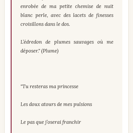
enrobée de ma petite chemise de nuit
blanc perle, avec des lacets de finesses
croisillons dans le dos.
L’édredon de plumes sauvages où me
déposer." (Plume)
"Tu resteras ma princesse
Les doux atours de mes pulsions
Le pas que j’oserai franchir