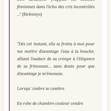
féminines dans l’écho des cris incontrôlés
..." (Rickways)
"Dès cet instant, elle se frotta à moi pour
me mettre d’avantage l’eau à la bouche,
alliant l’audace de sa croupe à l’élégance
de sa frimousse… sans doute pour que
d’avantage je m’émousse.
Lorsqu' Ambre se cambre
En robe de chambre couleur cendre