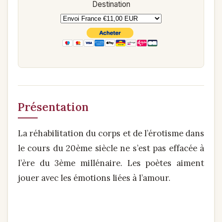
Destination
Présentation
La réhabilitation du corps et de l’érotisme dans
le cours du 20ème siècle ne s’est pas effacée à
l’ère du 3ème millénaire. Les poètes aiment
jouer avec les émotions liées à l’amour.