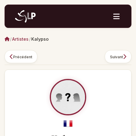
/
Artistes
/
Kalypso
Précédent
Suivant