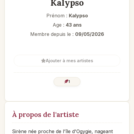
Kalypso
Prénom :
Kalypso
Age :
43 ans
Membre depuis le :
09/05/2026
Ajouter à mes artistes
1
À propos de l'artiste
Sirène née proche de l'île d'Ogygie, nageant