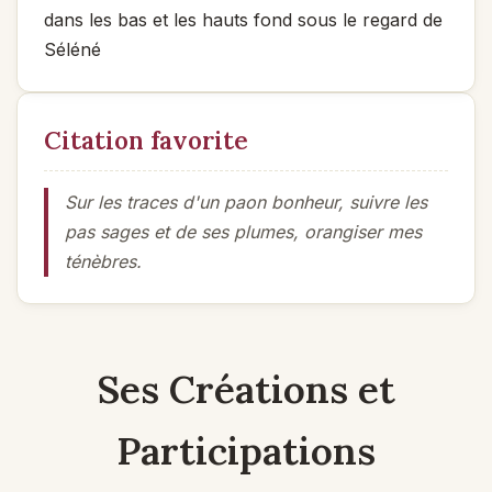
dans les bas et les hauts fond sous le regard de
Séléné
Citation favorite
Sur les traces d'un paon bonheur, suivre les
pas sages et de ses plumes, orangiser mes
ténèbres.
Ses Créations et
Participations