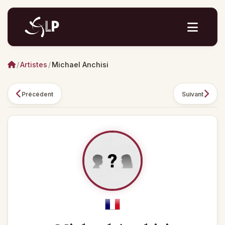
/
Artistes
/
Michael Anchisi
Précédent
Suivant