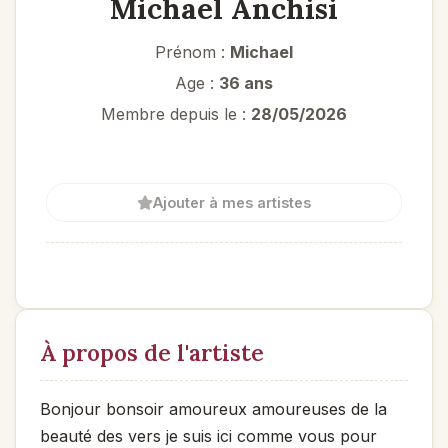
Michael Anchisi
Prénom :
Michael
Age :
36 ans
Membre depuis le :
28/05/2026
Ajouter à mes artistes
À propos de l'artiste
Bonjour bonsoir amoureux amoureuses de la
beauté des vers je suis ici comme vous pour