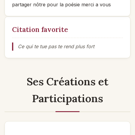
partager nôtre pour la poésie merci a vous
Citation favorite
Ce qui te tue pas te rend plus fort
Ses Créations et
Participations