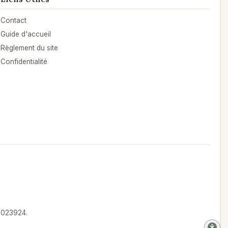
Contact
Guide d'accueil
Règlement du site
Confidentialité
°1023924.