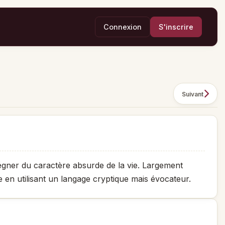
Connexion
S'inscrire
Suivant
égner du caractère absurde de la vie. Largement
 en utilisant un langage cryptique mais évocateur.