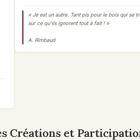
« Je est un autre. Tant pis pour le bois qui se 
sur ce qu'ils ignorent tout à fait ! »
A. Rimbaud
s Créations et Participati